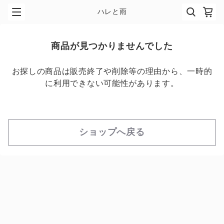
ハレと雨
商品が見つかりませんでした
お探しの商品は販売終了や削除等の理由から、一時的
に利用できない可能性があります。
ショップへ戻る