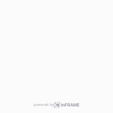
powered by